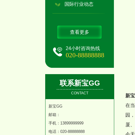
国际行业动态
查看更多
24小时咨询热线
020-88888888
联系新宝GG
CONTACT
新宝
在
新宝GG
邮箱：
园，
手机：13899999999
厦、
电话：020-88888888
今