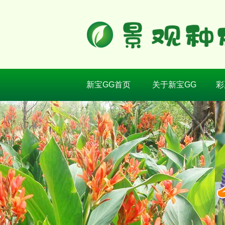
新宝GG首页
关于新宝GG
彩