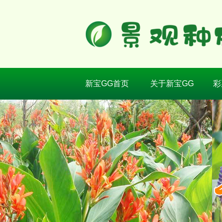
新宝GG首页
关于新宝GG
彩