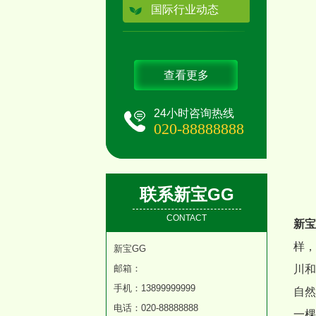
国际行业动态
查看更多
24小时咨询热线
020-88888888
联系新宝GG
CONTACT
新宝
样，
新宝GG
邮箱：
川和
手机：13899999999
自
电话：020-88888888
一